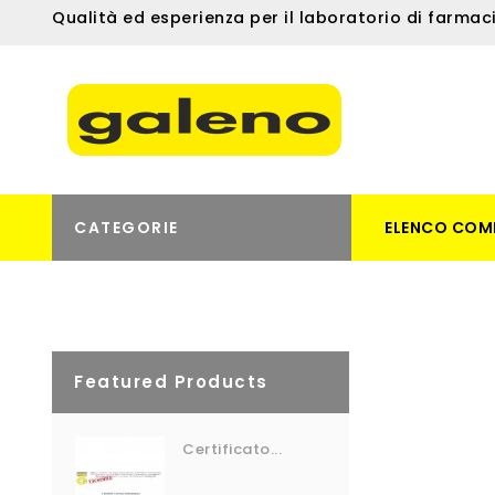
Qualità ed esperienza per il laboratorio di farmac
CATEGORIE
ELENCO COM
Featured Products
Certificato...