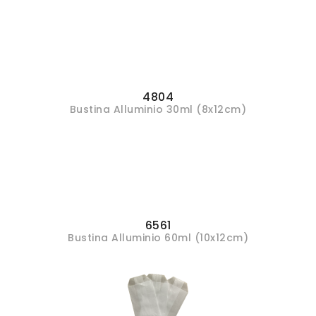
4804
Bustina Alluminio 30ml (8x12cm)
6561
Bustina Alluminio 60ml (10x12cm)