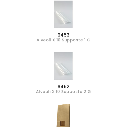
6453
Alveoli X 10 Supposte 1 G
6452
Alveoli X 10 Supposte 2 G