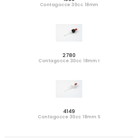
Contagocce 30cc 18mm
2780
Contagocce 30cc 18mm I
4149
Contagocce 30cc 18mm S