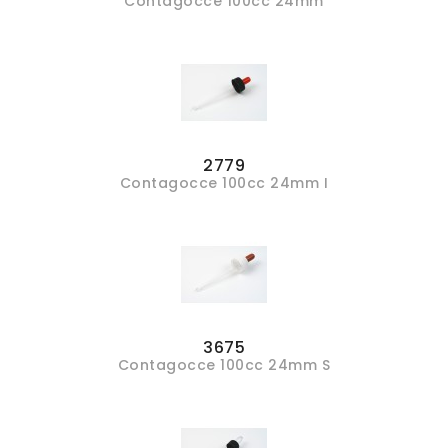
Contagocce 100cc 24mm
2779
Contagocce 100cc 24mm I
3675
Contagocce 100cc 24mm S