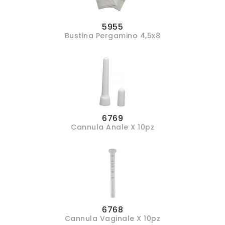
5955
Bustina Pergamino 4,5x8
6769
Cannula Anale X 10pz
6768
Cannula Vaginale X 10pz