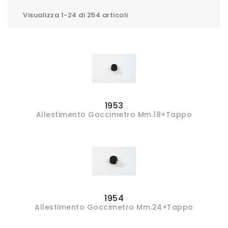
Visualizza 1-24 di 254 articoli
1953
Allestimento Goccimetro Mm.18+tappo
1954
Allestimento Goccimetro Mm.24+Tappo