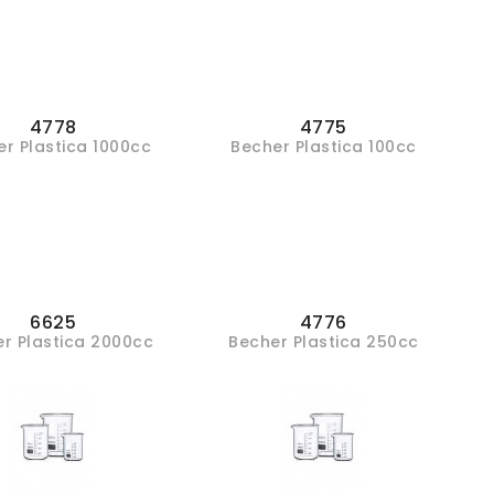
4778
4775
r Plastica 1000cc
Becher Plastica 100cc
6625
4776
r Plastica 2000cc
Becher Plastica 250cc