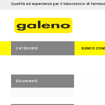
Qualità ed esperienza per il laboratorio di farmac
CATEGORIE
ELENCO COM
Strumenti