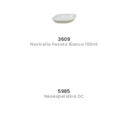
3609
Navicella Pesata Bianca 100ml
5985
Neoesperidina DC