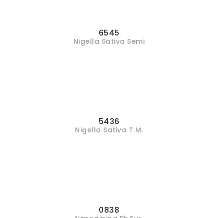
6545
Nigella Sativa Semi
5436
Nigella Sativa T.M.
0838