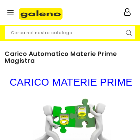

Carico Automatico Materie Prime
Magistra
CARICO MATERIE PRIME