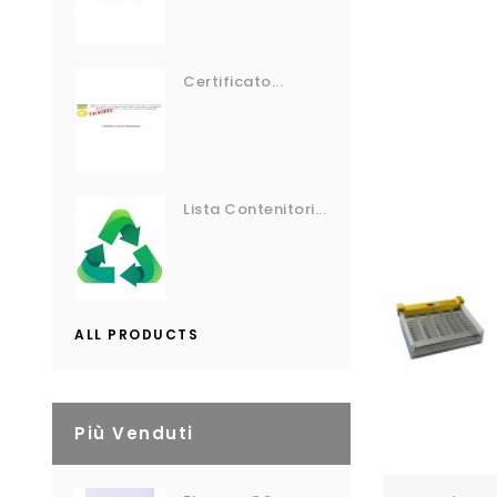
Certificato...
Lista Contenitori...
ALL PRODUCTS
Più Venduti