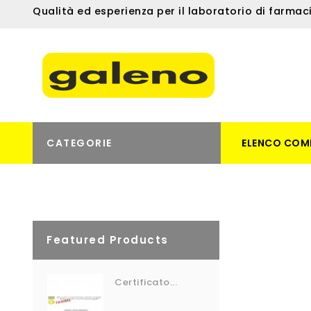
Qualità ed esperienza per il laboratorio di farmac
CATEGORIE
ELENCO COM
Featured Products
Certificato...