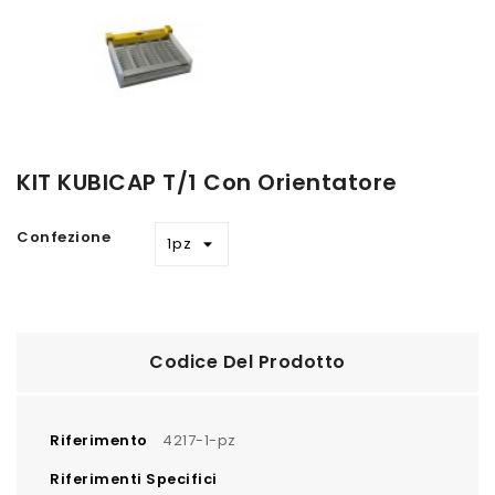
KIT KUBICAP T/1 Con Orientatore
Confezione
Codice Del Prodotto
Riferimento
4217-1-pz
Riferimenti Specifici