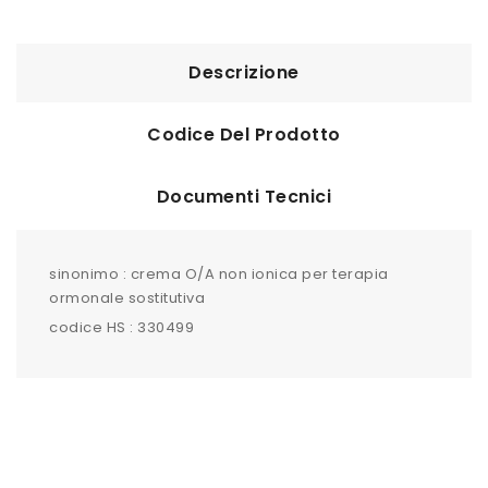
Descrizione
Codice Del Prodotto
Documenti Tecnici
sinonimo : crema O/A non ionica per terapia
ormonale sostitutiva
codice HS : 330499