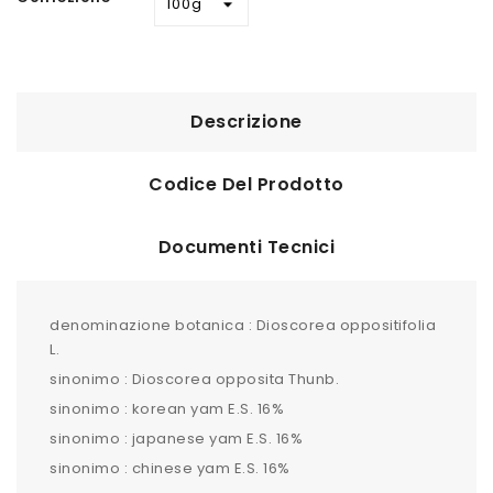
Descrizione
Codice Del Prodotto
Documenti Tecnici
denominazione botanica : Dioscorea oppositifolia
L.
sinonimo : Dioscorea opposita Thunb.
sinonimo : korean yam E.S. 16%
sinonimo : japanese yam E.S. 16%
sinonimo : chinese yam E.S. 16%