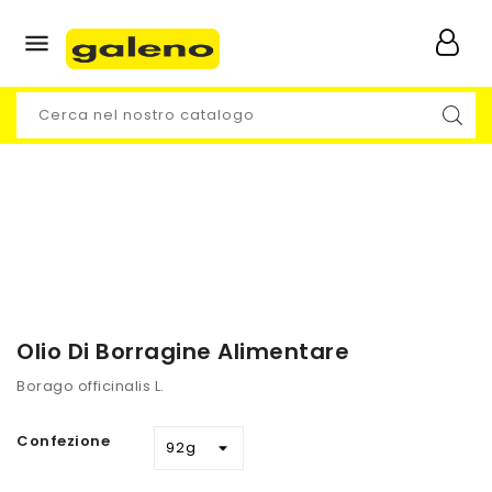

Olio Di Borragine Alimentare
Borago officinalis L.
Confezione