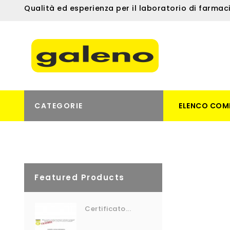
Qualità ed esperienza per il laboratorio di farmac
CATEGORIE
ELENCO COM
Featured Products
Certificato...