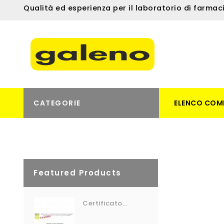
Qualità ed esperienza per il laboratorio di farmac
CATEGORIE
ELENCO COM
Featured Products
Certificato...