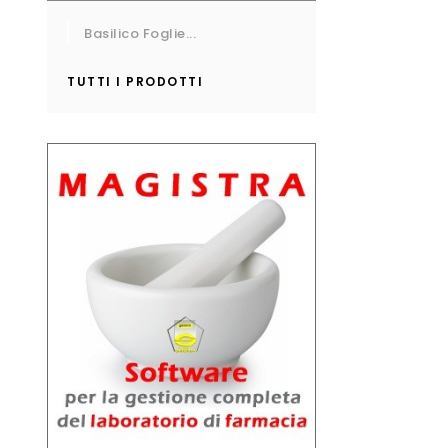
Basilico Foglie...
TUTTI I PRODOTTI