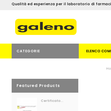
Qualità ed esperienza per il laboratorio di farmac
CATEGORIE
ELENCO COM
H
Featured Products
Certificato...