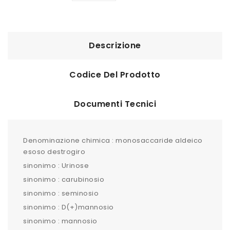
Descrizione
Codice Del Prodotto
Documenti Tecnici
Denominazione chimica : monosaccaride aldeico
esoso destrogiro
sinonimo : Urinose
sinonimo : carubinosio
sinonimo : seminosio
sinonimo : D(+)mannosio
sinonimo : mannosio