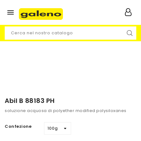

Abil B 88183 PH
soluzione acquosa di polyether modified polysiloxanes
Confezione