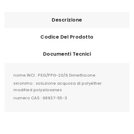
Descrizione
Codice Del Prodotto
Documenti Tecnici
nome INCI : PEG/PPG-20/6 Dimethicone
sinonimo : soluzione acquosa di polyether
modified polysiloxanes
numero CAS : 68937-55-3