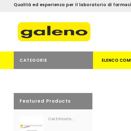
Qualità ed esperienza per il laboratorio di farmac
CATEGORIE
ELENCO COM
Featured Products
Certificato...