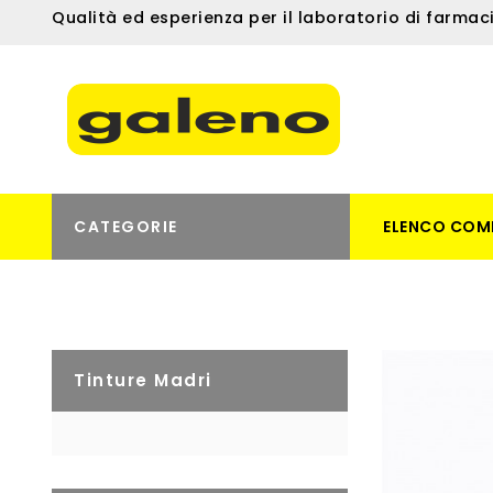
Qualità ed esperienza per il laboratorio di farmac
CATEGORIE
ELENCO COM
Tinture Madri